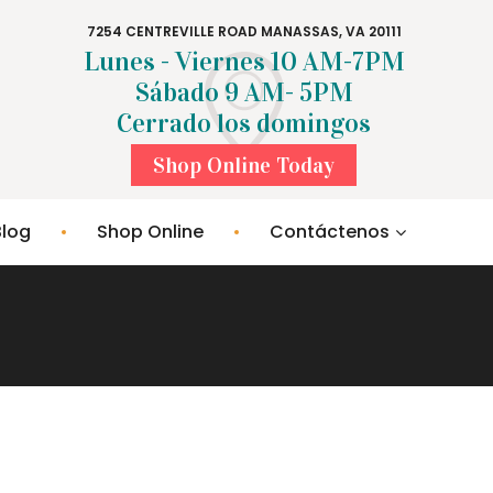
7254 CENTREVILLE ROAD MANASSAS, VA 20111
Lunes - Viernes 10 AM-7PM
Sábado 9 AM- 5PM
Cerrado los domingos
Shop Online Today
Blog
Shop Online
Contáctenos