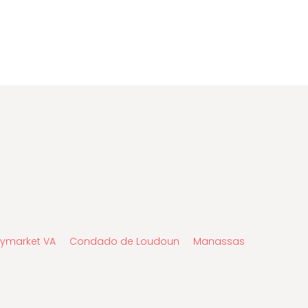
ymarket VA
Condado de Loudoun
Manassas